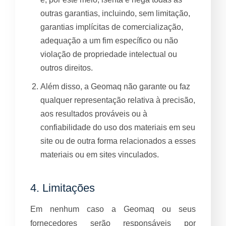
outras garantias, incluindo, sem limitação,
garantias implícitas de comercialização,
adequação a um fim específico ou não
violação de propriedade intelectual ou
outros direitos.
Além disso, a Geomaq não garante ou faz
qualquer representação relativa à precisão,
aos resultados prováveis ou à
confiabilidade do uso dos materiais em seu
site ou de outra forma relacionados a esses
materiais ou em sites vinculados.
4. Limitações
Em nenhum caso a Geomaq ou seus
fornecedores serão responsáveis por