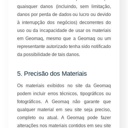
quaisquer danos (incluindo, sem limitação,
danos por perda de dados ou lucro ou devido
à interrupção dos negócios) decorrentes do
uso ou da incapacidade de usar os materiais
em Geomaq, mesmo que a Geomaq ou um
representante autorizado tenha sido notificado
da possibilidade de tais danos.
5. Precisão dos Materiais
Os materiais exibidos no site da Geomaq
podem incluir erros técnicos, tipográficos ou
fotográficos. A Geomaq não garante que
qualquer material em seu site seja preciso,
completo ou atual. A Geomaq pode fazer
alterações nos materiais contidos em seu site