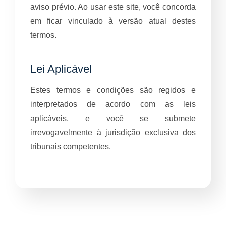
aviso prévio. Ao usar este site, você concorda
em ficar vinculado à versão atual destes
termos.
Lei Aplicável
Estes termos e condições são regidos e
interpretados de acordo com as leis
aplicáveis, e você se submete
irrevogavelmente à jurisdição exclusiva dos
tribunais competentes.