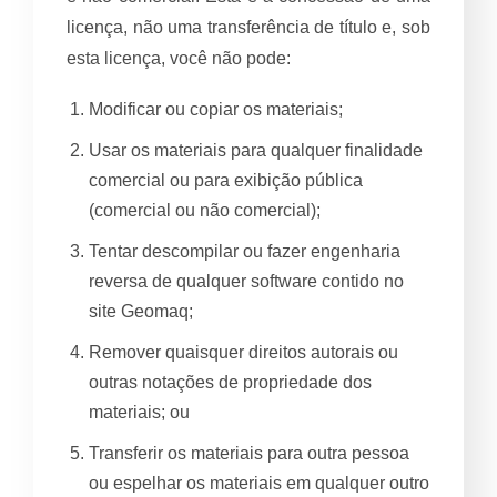
licença, não uma transferência de título e, sob
esta licença, você não pode:
Modificar ou copiar os materiais;
Usar os materiais para qualquer finalidade
comercial ou para exibição pública
(comercial ou não comercial);
Tentar descompilar ou fazer engenharia
reversa de qualquer software contido no
site Geomaq;
Remover quaisquer direitos autorais ou
outras notações de propriedade dos
materiais; ou
Transferir os materiais para outra pessoa
ou espelhar os materiais em qualquer outro