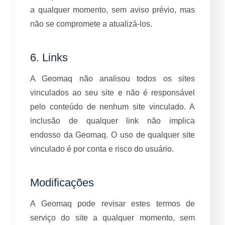
a qualquer momento, sem aviso prévio, mas
não se compromete a atualizá-los.
6. Links
A Geomaq não analisou todos os sites
vinculados ao seu site e não é responsável
pelo conteúdo de nenhum site vinculado. A
inclusão de qualquer link não implica
endosso da Geomaq. O uso de qualquer site
vinculado é por conta e risco do usuário.
Modificações
A Geomaq pode revisar estes termos de
serviço do site a qualquer momento, sem