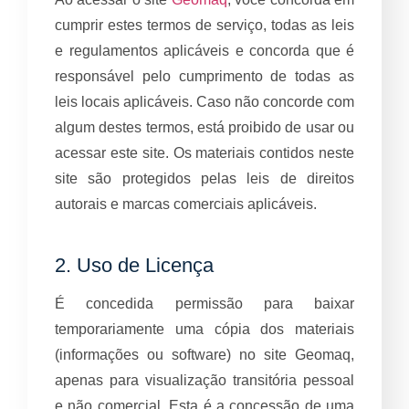
cumprir estes termos de serviço, todas as leis
e regulamentos aplicáveis e concorda que é
responsável pelo cumprimento de todas as
leis locais aplicáveis. Caso não concorde com
algum destes termos, está proibido de usar ou
acessar este site. Os materiais contidos neste
site são protegidos pelas leis de direitos
autorais e marcas comerciais aplicáveis.
2. Uso de Licença
É concedida permissão para baixar
temporariamente uma cópia dos materiais
(informações ou software) no site Geomaq,
apenas para visualização transitória pessoal
e não comercial. Esta é a concessão de uma